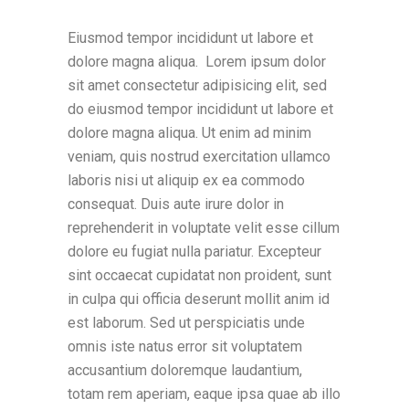
Eiusmod tempor incididunt ut labore et
dolore magna aliqua. Lorem ipsum dolor
sit amet consectetur adipisicing elit, sed
do eiusmod tempor incididunt ut labore et
dolore magna aliqua. Ut enim ad minim
veniam, quis nostrud exercitation ullamco
laboris nisi ut aliquip ex ea commodo
consequat. Duis aute irure dolor in
reprehenderit in voluptate velit esse cillum
dolore eu fugiat nulla pariatur. Excepteur
sint occaecat cupidatat non proident, sunt
in culpa qui officia deserunt mollit anim id
est laborum. Sed ut perspiciatis unde
omnis iste natus error sit voluptatem
accusantium doloremque laudantium,
totam rem aperiam, eaque ipsa quae ab illo