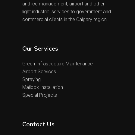
and ice management, airport and other
light industrial services to government and
commercial clients in the Calgary region.
Our Services
Green Infrastructure Maintenance
Airport Services
Spraying
Mailbox Installation
Special Projects
Contact Us