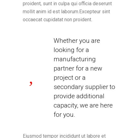
proident, sunt in culpa qui officia deserunt
mollit anim id est laborum.Excepteur sint
occaecat cupidatat non proident.
Whether you are
looking for a
manufacturing
partner for a new
project or a
secondary supplier to
provide additional
capacity, we are here
for you.
Eiusmod tempor incididunt ut labore et