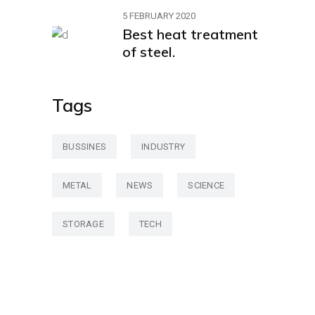
5 FEBRUARY 2020
Best heat treatment
of steel.
Tags
BUSSINES
INDUSTRY
METAL
NEWS
SCIENCE
STORAGE
TECH