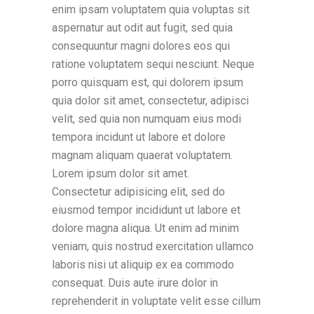
enim ipsam voluptatem quia voluptas sit
aspernatur aut odit aut fugit, sed quia
consequuntur magni dolores eos qui
ratione voluptatem sequi nesciunt. Neque
porro quisquam est, qui dolorem ipsum
quia dolor sit amet, consectetur, adipisci
velit, sed quia non numquam eius modi
tempora incidunt ut labore et dolore
magnam aliquam quaerat voluptatem.
Lorem ipsum dolor sit amet.
Consectetur adipisicing elit, sed do
eiusmod tempor incididunt ut labore et
dolore magna aliqua. Ut enim ad minim
veniam, quis nostrud exercitation ullamco
laboris nisi ut aliquip ex ea commodo
consequat. Duis aute irure dolor in
reprehenderit in voluptate velit esse cillum