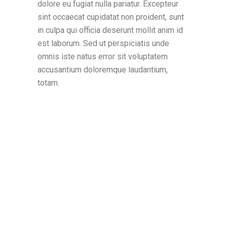
dolore eu fugiat nulla pariatur. Excepteur
sint occaecat cupidatat non proident, sunt
in culpa qui officia deserunt mollit anim id
est laborum. Sed ut perspiciatis unde
omnis iste natus error sit voluptatem
accusantium doloremque laudantium,
totam.