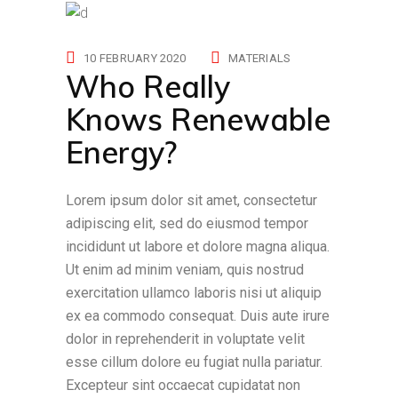
10 FEBRUARY 2020
MATERIALS
Who Really
Knows Renewable
Energy?
Lorem ipsum dolor sit amet, consectetur
adipiscing elit, sed do eiusmod tempor
incididunt ut labore et dolore magna aliqua.
Ut enim ad minim veniam, quis nostrud
exercitation ullamco laboris nisi ut aliquip
ex ea commodo consequat. Duis aute irure
dolor in reprehenderit in voluptate velit
esse cillum dolore eu fugiat nulla pariatur.
Excepteur sint occaecat cupidatat non