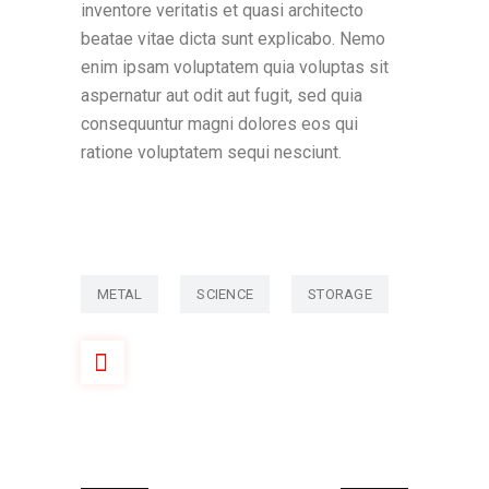
inventore veritatis et quasi architecto
beatae vitae dicta sunt explicabo. Nemo
enim ipsam voluptatem quia voluptas sit
aspernatur aut odit aut fugit, sed quia
consequuntur magni dolores eos qui
ratione voluptatem sequi nesciunt.
METAL
SCIENCE
STORAGE