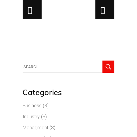
Categories
Business
(3)
Industry
(3)
Managment
(3)