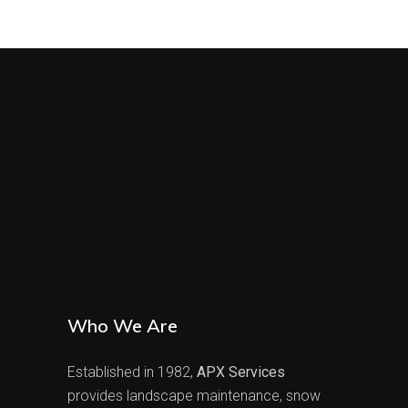
Who We Are
Established in 1982,
APX Services
provides landscape maintenance, snow